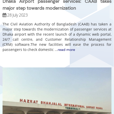
Dhaka Airport passenger services: CAAB takes
major step towards modernization
28 July 2023
The Civil Aviation Authority of Bangladesh (CAAB) has taken a
major step towards the modernization of passenger services at
Dhaka airport with the recent launch of a dynamic web portal,
24/7 call centre, and Customer Relationship Management
(CRM) software.The new facilities will ease the process for
passengers to check domestic
...
read more