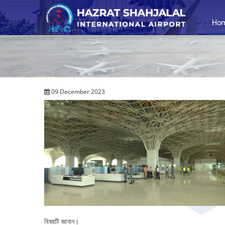
Ho
09 December 2023
বিষয়টি জানান।