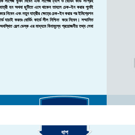
বক লাগেজ বুকিং দিবেন এবং লাগেজ ট্যাগ ও বোর্ডিং কার্ড সংগ্রহ
 যাত্রী হন অথবা ছুটিতে এসে থাকেন তাহলে চেক-ইন করার পূর্বেই
করে নিবেন এবং নতুন যাত্রীর ক্ষেত্রে চেক-ইন করার পর ইমিগ্রেশন
 যাচাই করতঃ বোর্ডিং কার্ডে সীল নিশ্চিত করে নিবেন। সম্মানিত
স্থিত হেল্প ডেস্ক এর মাধ্যমে বিনামূল্যে প্রয়োজনীয় তথ্য সেবা
ধাপ