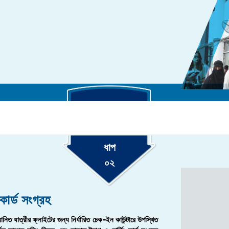
ধাপ
০২
কার্ড সংগ্রহ
্মানিত যাত্রীর ফ্লাইটের জন্য নির্ধারিত চেক-ইন কাউন্টারে উপস্থিত