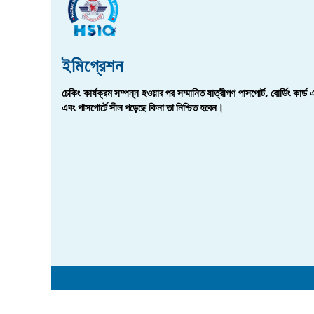
ইমিগ্রেশন
চেকিং কার্যক্রম সম্পন্ন হওয়ার পর সম্মানিত যাত্রীগণ পাসপোর্ট, বোর্ডিং কার্ড
এবং পাসপোর্টে সীল পড়েছে কিনা তা নিশ্চিত হবেন।