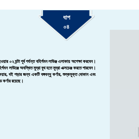
ধাপ
০৪
ওয়ার ০২ ঘন্টা পূর্ব পর্যন্ত বহির্গমন লাউঞ্জ এলাকায় অপেক্ষা করবেন।
্গমন লাউঞ্জে অবস্থিত মুদ্রা বুথ হতে মুদ্রা এক্সচেঞ্জ করতে পারবেন।
ার, বই পড়ার জন্য একটি বঙ্গবন্ধু কর্ণার, শুল্কমুক্ত দোকান এবং
ড কর্ণার রয়েছে।