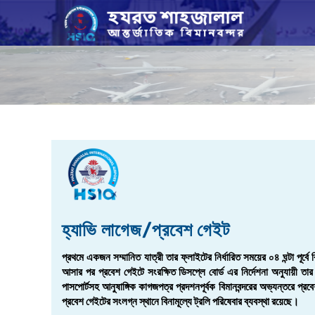
হ্যাভি লাগেজ/প্রবেশ গেইট
প্রথমে একজন সম্মানিত যাত্রী তার ফ্লাইটের নির্ধারিত সময়ের ০৪ ঘন্টা পূর্ব
আসার পর প্রবেশ গেইটে সংরক্ষিত ডিসপ্লে বোর্ড এর নির্দেশনা অনুযায়ী তার 
পাসপোর্টসহ আনুষাঙ্গিক কাগজপত্র প্রদশনপূর্বক বিমানবন্দরের অভ্যন্তরে প
প্রবেশ গেইটের সংলগ্ন স্থানে বিনামূল্যে ট্রলি পরিষেবার ব্যবস্থা রয়েছে।