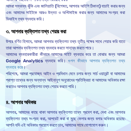
আমরা সম্ভাব্য ঝুঁকি এবং জালিয়াতি (বিশেষত, আপনার আইপি ঠিকানা) যাচাই করার জন্য
এবং আমাদের সাইটকে আরও উন্নত ও অপ্টিমাইজ করার জন্য আমাদের সংগ্রহ করা
ডিভাইস তথ্য ব্যবহার করি।
৩. আপনার ব্যক্তিগত তথ্য শেয়ার করা
উপরে বর্ণিত হিসাবে, আমরা আপনার ব্যক্তিগত তথ্য তৃতীয় পক্ষের সাথে শেয়ার করি যাতে
তারা আপনার ব্যক্তিগত তথ্য ব্যবহার করতে সাহায্য করতে পারে।
আমাদের ব্যবহারকারীরা কীভাবে আমাদের সাইট ব্যবহার করে তা বোঝার জন্য আমরা
Google Analytics ব্যবহার করি।
গুগল কীভাবে আপনার ব্যক্তিগত তথ্য
।
ব্যবহার করে
পরিশেষে, আমরা প্রযোজ্য আইন ও প্রবিধান মেনে চলার জন্য সার্চ ওয়ারেন্ট বা আমাদের
প্রাপ্ত তথ্যের জন্য অন্যান্য আইনানুগ অনুরোধের প্রতিক্রিয়া বা আমাদের অধিকার রক্ষা
করতেও আপনার ব্যক্তিগত তথ্য শেয়ার করতে পারি।
৪. আপনার অধিকার
আপনার, আমাদের কাছে থাকা আপনার ব্যক্তিগত তথ্যে প্রবেশ করা, দেখা এবং আপনার
ব্যক্তিগত তথ্য সংগ্রহ করা, আপডেট করা বা মুছে ফেলার জন্য বলার অধিকার রয়েছে৷
আপনি যদি এই অধিকার প্রয়োগ করতে চান, আমাদের সাথে যোগাযোগ করুন।