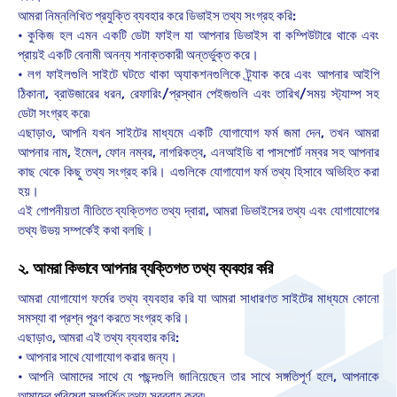
আমরা নিম্নলিখিত প্রযুক্তি ব্যবহার করে ডিভাইস তথ্য সংগ্রহ করি:
• কুকিজ হল এমন একটি ডেটা ফাইল যা আপনার ডিভাইস বা কম্পিউটারে থাকে এবং
প্রায়ই একটি বেনামী অনন্য শনাক্তকারী অন্তর্ভুক্ত করে।
• লগ ফাইলগুলি সাইটে ঘটতে থাকা অ্যাকশনগুলিকে ট্র্যাক করে এবং আপনার আইপি
ঠিকানা, ব্রাউজারের ধরন, রেফারিং/প্রস্থান পেইজগুলি এবং তারিখ/সময় স্ট্যাম্প সহ
ডেটা সংগ্রহ করে৷
এছাড়াও, আপনি যখন সাইটের মাধ্যমে একটি যোগাযোগ ফর্ম জমা দেন, তখন আমরা
আপনার নাম, ইমেল, ফোন নম্বর, নাগরিকত্ব, এনআইডি বা পাসপোর্ট নম্বর সহ আপনার
কাছ থেকে কিছু তথ্য সংগ্রহ করি। এগুলিকে যোগাযোগ ফর্ম তথ্য হিসাবে অভিহিত করা
হয়।
এই গোপনীয়তা নীতিতে ব্যক্তিগত তথ্য দ্বারা, আমরা ডিভাইসের তথ্য এবং যোগাযোগের
তথ্য উভয় সম্পর্কেই কথা বলছি।
২.
আমরা কিভাবে আপনার ব্যক্তিগত তথ্য ব্যবহার করি
আমরা যোগাযোগ ফর্মের তথ্য ব্যবহার করি যা আমরা সাধারণত সাইটের মাধ্যমে কোনো
সমস্যা বা প্রশ্ন পূরণ করতে সংগ্রহ করি।
এছাড়াও, আমরা এই তথ্য ব্যবহার করি:
• আপনার সাথে যোগাযোগ করার জন্য।
• আপনি আমাদের সাথে যে পছন্দগুলি জানিয়েছেন তার সাথে সঙ্গতিপূর্ণ হলে, আপনাকে
আমাদের পরিষেবা সম্পর্কিত তথ্য সরবরাহ করব৷