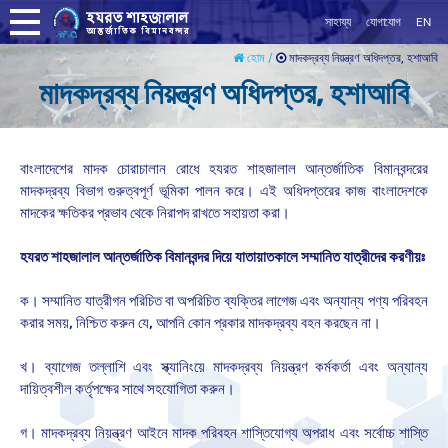
সাহায্য
যোগাযোগ
EN
মাদকদ্রব্য নিয়ন্ত্রণ অধিদপ্তর, হশাআবি
হোম /
মাদকদ্রব্য নিয়ন্ত্রণ অধিদপ্তর, হশাআবি
বাংলাদেশের মাদক চোরাচালান রোধে হযরত শাহজালাল আন্তর্জাতিক বিমানবন্দরের
মাদকদ্রব্য বিভাগ গুরুত্বপূর্ণ ভূমিকা পালন করে। এই অধিদপ্তরের কাজ বাংলাদেশকে
মাদকের ক্ষতিকর প্রভাব থেকে নিরাপদ রাখতে সহায়তা করা।
হযরত শাহজালাল আন্তর্জাতিক বিমানবন্দর দিয়ে যাতায়াতকালে
সম্মানিত যাত্রীদের করণীয়ঃ
ক। সম্মানিত যাত্রীগন পরিচিত বা অপরিচিত ব্যক্তির লাগেজ এবং অন্যান্য পণ্য পরিবহন
করার সময়, নিশ্চিত করুন যে, আপনি কোন প্রকার মাদকদ্রব্য বহন করছেন না।
খ। ব্যাগেজ তল্লাশি এবং স্ক্যানিংয়ে মাদকদ্রব্য নিয়ন্ত্রণ কর্মকর্তা এবং অন্যান্য
দায়িত্বশীল কর্তৃপক্ষের সাথে সহযোগিতা করুন।
গ। মাদকদ্রব্য নিয়ন্ত্রণ আইনে মাদক পরিবহন শাস্তিযোগ্য অপরাধ এবং সর্বোচ্চ শাস্তি