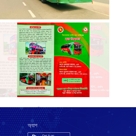
অ্যাপ