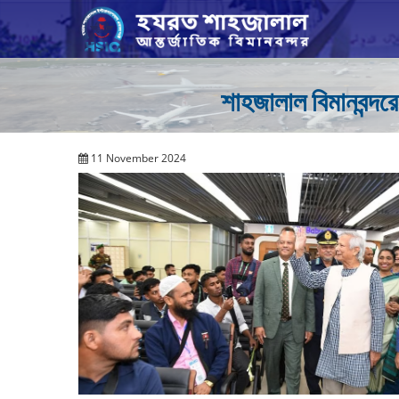
শাহজালাল বিমানবন্দরে
11 November 2024